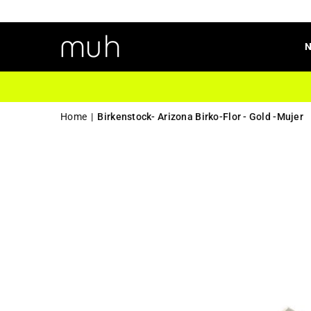
Home
|
Birkenstock- Arizona Birko-Flor - Gold -Mujer