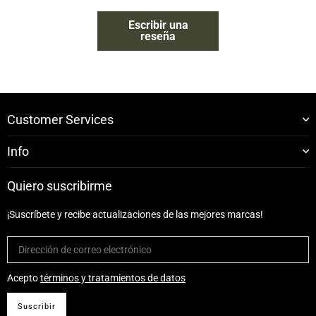
Escribir una
reseña
Customer Services
Info
Quiero suscribirme
¡Suscríbete y recibe actualizaciones de las mejores marcas!
Acepto
términos y tratamientos de datos
Suscribir