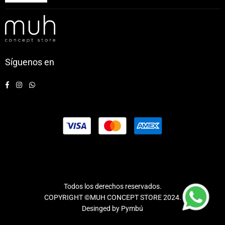
Síguenos en
Facebook
Instagram
Whatsapp
Todos los derechos reservados.
COPYRIGHT ©MUH CONCEPT STORE 2024.
Desinged by
Pymbú