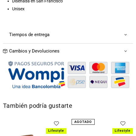
Diseñada en San Francisco
Unisex
Tiempos de entrega
Cambios y Devoluciones
También podría gustarte
AGOTADO
Lifestyle
Lifestyle