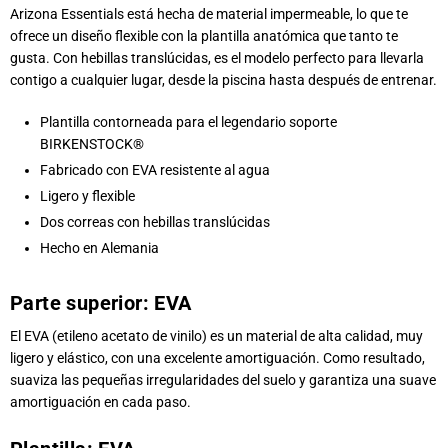
Arizona Essentials está hecha de material impermeable, lo que te
ofrece un diseño flexible con la plantilla anatómica que tanto te
gusta. Con hebillas translúcidas, es el modelo perfecto para llevarla
contigo a cualquier lugar, desde la piscina hasta después de entrenar.
Plantilla contorneada para el legendario soporte
BIRKENSTOCK®
Fabricado con EVA resistente al agua
Ligero y flexible
Dos correas con hebillas translúcidas
Hecho en Alemania
Parte superior:
EVA
El EVA (etileno acetato de vinilo) es un material de alta calidad, muy
ligero y elástico, con una excelente amortiguación. Como resultado,
suaviza las pequeñas irregularidades del suelo y garantiza una suave
amortiguación en cada paso.