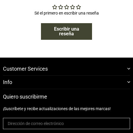
Sé el primero en escribir una reseña
Escribir una
reseña
Customer Services
Info
Quiero suscribirme
¡Suscríbete y recibe actualizaciones de las mejores marcas!