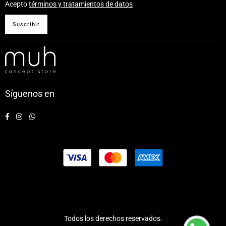
Acepto
términos y tratamientos de datos
Suscribir
Síguenos en
Facebook
Instagram
Whatsapp
Todos los derechos reservados.