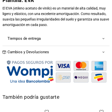
Plantilla:
EVA
El EVA (etileno acetato de vinilo) es un material de alta calidad, muy
ligero y elástico, con una excelente amortiguación. Como resultado,
suaviza las pequeñas irregularidades del suelo y garantiza una suave
amortiguación en cada paso.
Tiempos de entrega
Cambios y Devoluciones
También podría gustarte