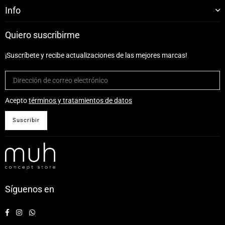
Info
Quiero suscribirme
¡Suscríbete y recibe actualizaciones de las mejores marcas!
Acepto
términos y tratamientos de datos
Suscribir
Síguenos en
Facebook
Instagram
Whatsapp