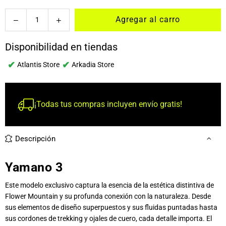
Cantidad
Agregar al carro
Disponibilidad en tiendas
✔
✔
Atlantis Store
Arkadia Store
¡Todas tus compras incluyen envío gratis!
Descripción
Yamano 3
Este modelo exclusivo captura la esencia de la estética distintiva de
Flower Mountain y su profunda conexión con la naturaleza. Desde
sus elementos de diseño superpuestos y sus fluidas puntadas hasta
sus cordones de trekking y ojales de cuero, cada detalle importa. El