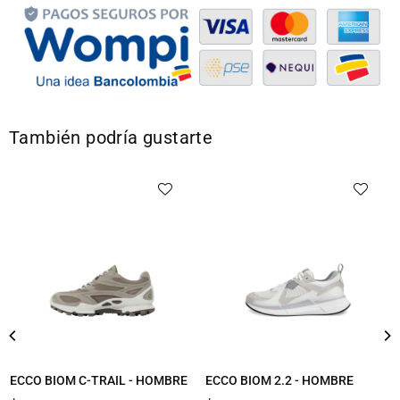
También podría gustarte
ECCO BIOM C-TRAIL - HOMBRE
ECCO BIOM 2.2 - HOMBRE