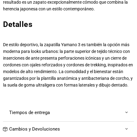
resultado es un zapato excepcionalmente cómodo que combina la
herencia japonesa con un estilo contemporáneo.
Detalles
De estilo deportivo, la zapatilla Yamano 3 es también la opción más
moderna para looks urbanos: la parte superior de tejido técnico con
inserciones de ante presenta perforaciones icónicas y un cierre de
cordones con ojales reforzados y cordones de trekking, inspirados en
modelos de alto rendimiento. La comodidad y el bienestar están
garantizados por la plantilla anatómica y antibacteriana de corcho, y
la suela de goma ultraligera con formas laterales y dibujo dentado.
Tiempos de entrega
Cambios y Devoluciones